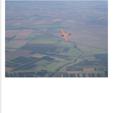
ÖPI-OFA 2008