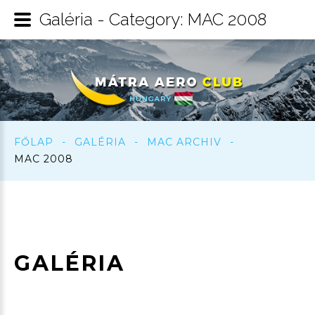
Galéria - Category: MAC 2008
FŐLAP
-
GALÉRIA
-
MAC ARCHIV
-
MAC 2008
GALÉRIA